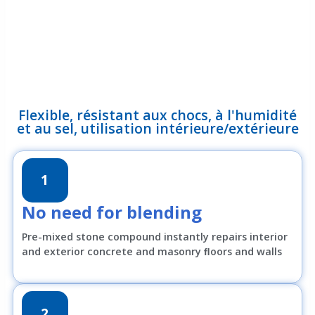
Flexible, résistant aux chocs, à l'humidité
et au sel, utilisation intérieure/extérieure
1
No need for blending
Pre-mixed stone compound instantly repairs interior
and exterior concrete and masonry ﬂoors and walls
2