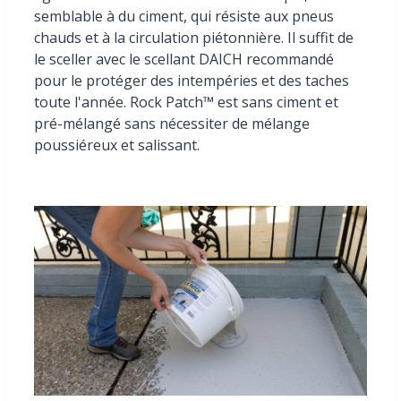
semblable à du ciment, qui résiste aux pneus
chauds et à la circulation piétonnière. Il suffit de
le sceller avec le scellant DAICH recommandé
pour le protéger des intempéries et des taches
toute l'année. Rock Patch™ est sans ciment et
pré-mélangé sans nécessiter de mélange
poussiéreux et salissant.