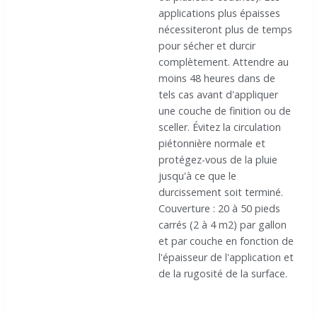
applications plus épaisses
nécessiteront plus de temps
pour sécher et durcir
complètement. Attendre au
moins 48 heures dans de
tels cas avant d'appliquer
une couche de finition ou de
sceller. Évitez la circulation
piétonnière normale et
protégez-vous de la pluie
jusqu'à ce que le
durcissement soit terminé.
Couverture : 20 à 50 pieds
carrés (2 à 4 m2) par gallon
et par couche en fonction de
l'épaisseur de l'application et
de la rugosité de la surface.