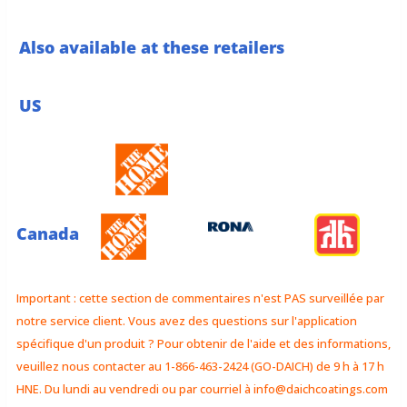
Also available at these retailers
US
Canada
Important : cette section de commentaires n'est PAS surveillée par
notre service client. Vous avez des questions sur l'application
spécifique d'un produit ? Pour obtenir de l'aide et des informations,
veuillez nous contacter au 1-866-463-2424 (GO-DAICH) de 9 h à 17 h
HNE. Du lundi au vendredi ou par courriel à
info@daichcoatings.com