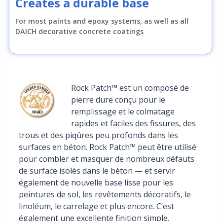
Creates a durable base
For most paints and epoxy systems, as well as all
DAICH decorative concrete coatings
Rock Patch™ est un composé de
pierre dure conçu pour le
remplissage et le colmatage
rapides et faciles des fissures, des
trous et des piqûres peu profonds dans les
surfaces en béton. Rock Patch™ peut être utilisé
pour combler et masquer de nombreux défauts
de surface isolés dans le béton — et servir
également de nouvelle base lisse pour les
peintures de sol, les revêtements décoratifs, le
linoléum, le carrelage et plus encore. C’est
également une excellente finition simple,