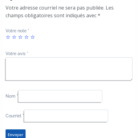
Votre adresse courriel ne sera pas publiée.
Les
champs obligatoires sont indiqués avec
*
Votre note
*
Votre avis
*
Nom
*
Courriel
*