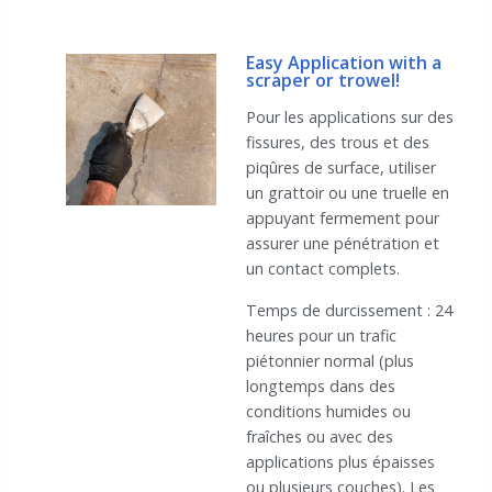
Easy Application with a
scraper or trowel!
Pour les applications sur des
fissures, des trous et des
piqûres de surface, utiliser
un grattoir ou une truelle en
appuyant fermement pour
assurer une pénétration et
un contact complets.
Temps de durcissement : 24
heures pour un trafic
piétonnier normal (plus
longtemps dans des
conditions humides ou
fraîches ou avec des
applications plus épaisses
ou plusieurs couches). Les