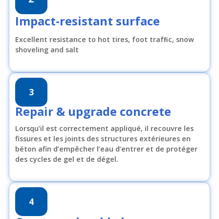
Impact-resistant surface
Excellent resistance to hot tires, foot trafﬁc, snow
shoveling and salt
3
Repair & upgrade concrete
Lorsqu’il est correctement appliqué, il recouvre les
fissures et les joints des structures extérieures en
béton afin d’empêcher l’eau d’entrer et de protéger
des cycles de gel et de dégel.
4