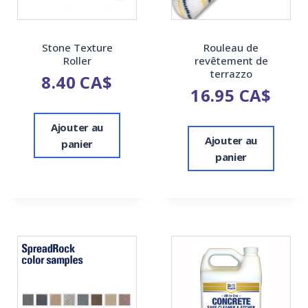
Stone Texture
Rouleau de
Roller
revêtement de
terrazzo
8.40
CA$
16.95
CA$
Ajouter au
Ajouter au
panier
panier