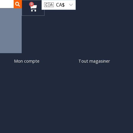
0
Mon compte
Tout magasiner