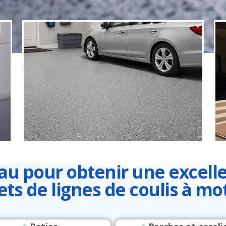
eau pour obtenir une excell
ets de lignes de coulis à mot