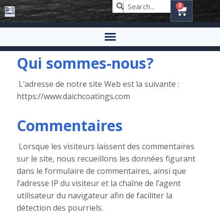
0
Qui sommes-nous?
L’adresse de notre site Web est la suivante :
https://www.daichcoatings.com
Commentaires
Lorsque les visiteurs laissent des commentaires
sur le site, nous recueillons les données figurant
dans le formulaire de commentaires, ainsi que
l’adresse IP du visiteur et la chaîne de l’agent
utilisateur du navigateur afin de faciliter la
détection des pourriels.