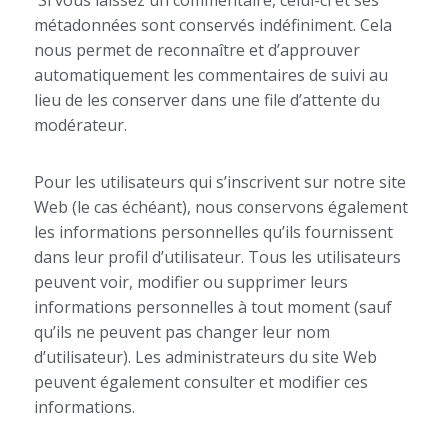
métadonnées sont conservés indéfiniment. Cela
nous permet de reconnaître et d’approuver
automatiquement les commentaires de suivi au
lieu de les conserver dans une file d’attente du
modérateur.
Pour les utilisateurs qui s’inscrivent sur notre site
Web (le cas échéant), nous conservons également
les informations personnelles qu’ils fournissent
dans leur profil d’utilisateur. Tous les utilisateurs
peuvent voir, modifier ou supprimer leurs
informations personnelles à tout moment (sauf
qu’ils ne peuvent pas changer leur nom
d’utilisateur). Les administrateurs du site Web
peuvent également consulter et modifier ces
informations.