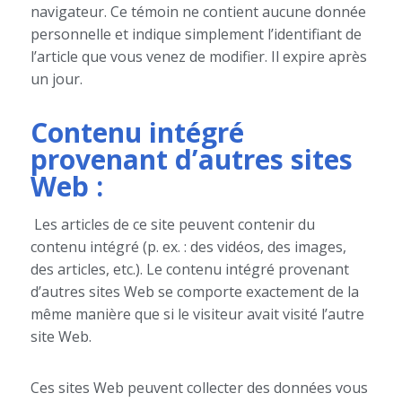
navigateur. Ce témoin ne contient aucune donnée
personnelle et indique simplement l’identifiant de
l’article que vous venez de modifier. Il expire après
un jour.
Contenu intégré
provenant d’autres sites
Web :
Les articles de ce site peuvent contenir du
contenu intégré (p. ex. : des vidéos, des images,
des articles, etc.). Le contenu intégré provenant
d’autres sites Web se comporte exactement de la
même manière que si le visiteur avait visité l’autre
site Web.
Ces sites Web peuvent collecter des données vous