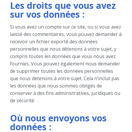
Les droits que vous avez
sur vos données :
Si vous avez un compte sur ce site, ou si vous avez
laissé des commentaires, vous pouvez demander à
recevoir un fichier exporté des données
personnelles que nous détenons à votre sujet, y
compris toutes les données que vous nous avez
fournies. Vous pouvez également nous demander
de supprimer toutes les données personnelles
que nous détenons à votre sujet. Cela n’inclut pas
les données que nous sommes obligés de
conserver à des fins administratives, juridiques ou
de sécurité.
Où nous envoyons vos
données :