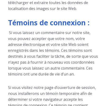
télécharger et extraire toutes les données de
localisation des images sur le site Web.
Témoins de connexion :
Si vous laissez un commentaire sur notre site,
vous pouvez accepter que votre nom, votre
adresse électronique et votre site Web soient
enregistrés dans les témoins. Ces témoins sont
destinés à vous faciliter la tâche, de sorte que vous
n’ayez pas à fournir à nouveau vos coordonnées
lorsque vous laissez un autre commentaire. Ces
témoins ont une durée de vie d’un an.
Si vous visitez notre page d’ouverture de session,
nous installerons un témoin temporaire afin de
déterminer si votre navigateur accepte les
témoins de connexion. Ce témoin ne contient