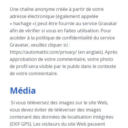
Une chaîne anonyme créée à partir de votre
adresse électronique (également appelée
« hachage ») peut être fournie au service Gravatar
afin de vérifier si vous en faites utilisation. Pour
accéder à la politique de confidentialité du service
Gravatar, veuillez cliquer ici :
https://automattic.com/privacy/ (en anglais). Après
approbation de votre commentaire, votre photo
de profil sera visible par le public dans le contexte
de votre commentaire.
Média
Si vous téléversez des images sur le site Web,
vous devez éviter de téléverser des images
contenant des données de localisation intégrées
(EXIF GPS). Les visiteurs du site Web peuvent