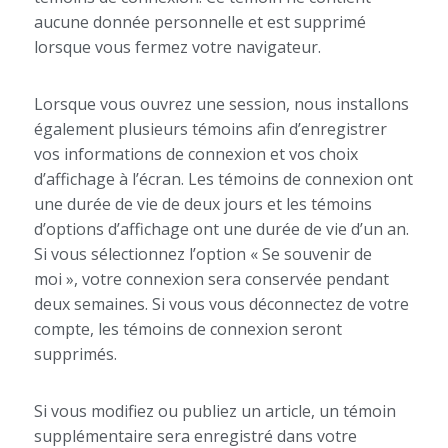
aucune donnée personnelle et est supprimé
lorsque vous fermez votre navigateur.
Lorsque vous ouvrez une session, nous installons
également plusieurs témoins afin d’enregistrer
vos informations de connexion et vos choix
d’affichage à l’écran. Les témoins de connexion ont
une durée de vie de deux jours et les témoins
d’options d’affichage ont une durée de vie d’un an.
Si vous sélectionnez l’option « Se souvenir de
moi », votre connexion sera conservée pendant
deux semaines. Si vous vous déconnectez de votre
compte, les témoins de connexion seront
supprimés.
Si vous modifiez ou publiez un article, un témoin
supplémentaire sera enregistré dans votre