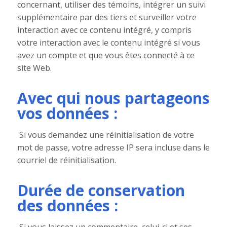
concernant, utiliser des témoins, intégrer un suivi
supplémentaire par des tiers et surveiller votre
interaction avec ce contenu intégré, y compris
votre interaction avec le contenu intégré si vous
avez un compte et que vous êtes connecté à ce
site Web.
Avec qui nous partageons
vos données :
Si vous demandez une réinitialisation de votre
mot de passe, votre adresse IP sera incluse dans le
courriel de réinitialisation.
Durée de conservation
des données :
Si vous laissez un commentaire, celui-ci et ses