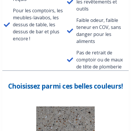
les revêtements et
outils
Pour les comptoirs, les
meubles-lavabos, les
Faible odeur, faible
dessus de table, les
teneur en COV, sans
dessus de bar et plus
danger pour les
encore !
aliments
Pas de retrait de
comptoir ou de maux
de tête de plomberie
Choisissez parmi ces belles couleurs!