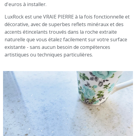
d'euros à installer.
LuxRock est une VRAIE PIERRE à la fois fonctionnelle et
décorative, avec de superbes reflets minéraux et des
accents étincelants trouvés dans la roche extraite
naturelle que vous étalez facilement sur votre surface
existante - sans aucun besoin de compétences
artistiques ou techniques particulières.