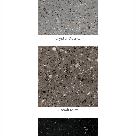
Crystal Quartz
Basalt Mist