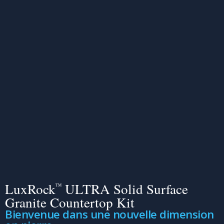
LuxRock
ULTRA Solid Surface
TM
Granite Countertop Kit
Bienvenue dans une nouvelle dimension