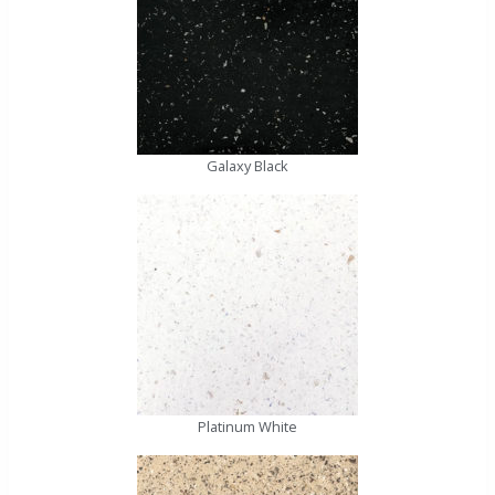
Galaxy Black
Platinum White