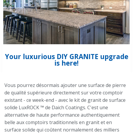
Your luxurious DIY GRANITE upgrade
is here!
Vous pourrez désormais ajouter une surface de pierre
de qualité supérieure directement sur votre comptoir
existant - ce week-end - avec le kit de granit de surface
solide LuxROCK ™ de Daich Coatings. C'est une
alternative de haute performance authentiquement
belle aux comptoirs traditionnels en granit et en
surface solide qui coûtent normalement des milliers