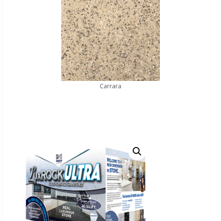
Carrara