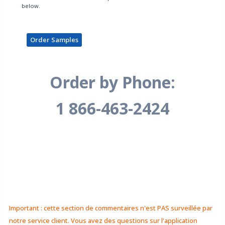
below.
Order Samples
Order by Phone:
1 866-463-2424
Important : cette section de commentaires n'est PAS surveillée par
notre service client. Vous avez des questions sur l'application