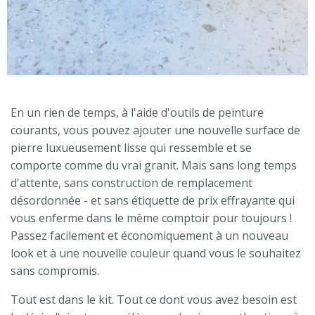
En un rien de temps, à l'aide d'outils de peinture
courants, vous pouvez ajouter une nouvelle surface de
pierre luxueusement lisse qui ressemble et se
comporte comme du vrai granit. Mais sans long temps
d'attente, sans construction de remplacement
désordonnée - et sans étiquette de prix effrayante qui
vous enferme dans le même comptoir pour toujours !
Passez facilement et économiquement à un nouveau
look et à une nouvelle couleur quand vous le souhaitez
sans compromis.
Tout est dans le kit. Tout ce dont vous avez besoin est