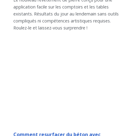
application facile sur les comptoirs et les tables
existants. Résultats du jour au lendemain sans outils
compliqués ni compétences artistiques requises.
Roulez-le et laissez-vous surprendre !
Comment resurfacer du béton avec