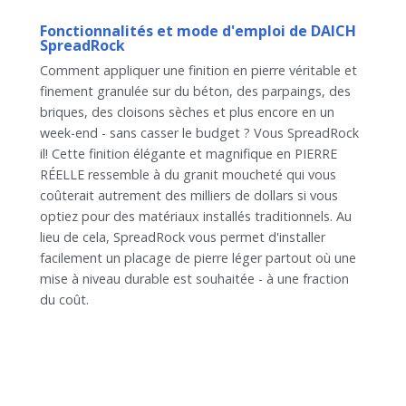
Fonctionnalités et mode d'emploi de DAICH
SpreadRock
Comment appliquer une finition en pierre véritable et
finement granulée sur du béton, des parpaings, des
briques, des cloisons sèches et plus encore en un
week-end - sans casser le budget ? Vous SpreadRock
il! Cette finition élégante et magnifique en PIERRE
RÉELLE ressemble à du granit moucheté qui vous
coûterait autrement des milliers de dollars si vous
optiez pour des matériaux installés traditionnels. Au
lieu de cela, SpreadRock vous permet d'installer
facilement un placage de pierre léger partout où une
mise à niveau durable est souhaitée - à une fraction
du coût.