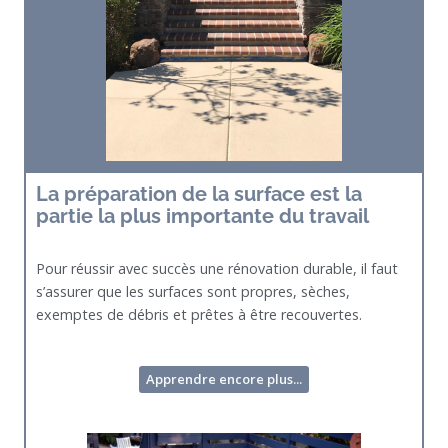
La préparation de la surface est la
partie la plus importante du travail
Pour réussir avec succès une rénovation durable, il faut
s’assurer que les surfaces sont propres, sèches,
exemptes de débris et prêtes à être recouvertes.
Apprendre encore plus...