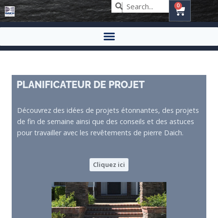
0
PLANIFICATEUR DE PROJET
Découvrez des idées de projets étonnantes, des projets
de fin de semaine ainsi que des conseils et des astuces
pour travailler avec les revêtements de pierre Daich.
Cliquez ici